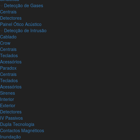
Detecção de Gases
Centrais
Detectores
Painel Ótico Acústico
Detecção de Intrusão
Cablado
Crow
Centrais
Teclados
Acessórios
Paradox
Centrais
Teclados
Acessórios
Sirenes
Interior
Exterior
Detectores
IV Passivos
Dupla Tecnologia
Contactos Magnéticos
Inundação