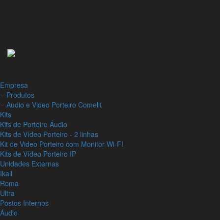
Empresa
Produtos
Audio e Video Porteiro Comelit
Kits
Kits de Porteiro Áudio
Kits de Vídeo Porteiro - 2 linhas
Kit de Video Porteiro com Monitor Wi-FI
Kits de Vídeo Porteiro IP
Unidades Externas
Ikall
Roma
Ultra
Postos Internos
Áudio