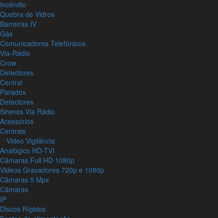
Incêndio
Quebra de Vidros
Barreiras IV
Gás
Comunicadores Telefónicos
Via-Rádio
Crow
Detectores
Central
Paradox
Detectores
Sirenes Via Rádio
Acessórios
Centrais
Video Vigilância
Analógico HD-TVI
Câmaras Full HD 1080p
Videos Gravadores 720p e 1080p
Câmaras 5 Mpx
Câmaras
IP
Discos Rígidos