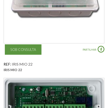
SOB CONSULTA
PARTILHAR
IRIS MIO 22
REF:
IRIS MIO 22