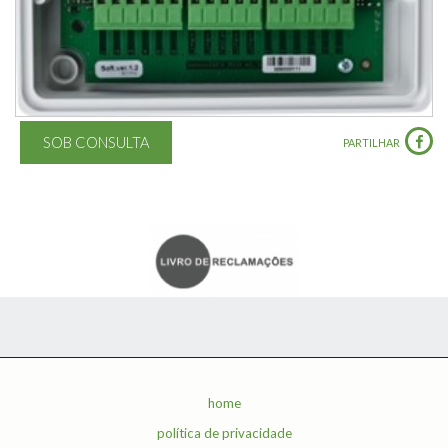
SOB CONSULTA
PARTILHAR
home
política de privacidade