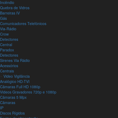
Incêndio
Quebra de Vidros
Barreiras IV
Gás
Comunicadores Telefónicos
Via-Rádio
Crow
Detectores
Central
Paradox
Detectores
Sirenes Via Rádio
Acessórios
Centrais
Video Vigilância
Analógico HD-TVI
Câmaras Full HD 1080p
Videos Gravadores 720p e 1080p
Câmaras 5 Mpx
Câmaras
IP
Discos Rígidos