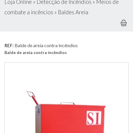
Loja Online
»
Detecção de Incêndios
»
Meios de
combate a incêncios
»
Baldes Areia
Balde de areia contra incêndios
REF:
Balde de areia contra incêndios