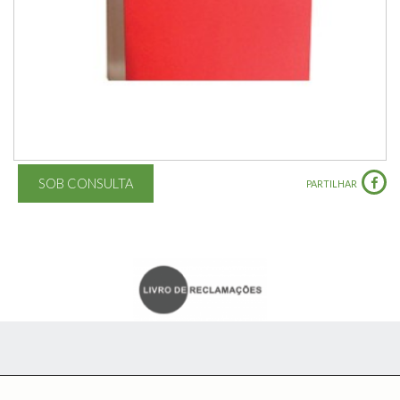
SOB CONSULTA
PARTILHAR