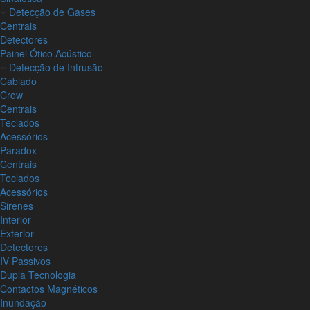
Detecção de Gases
Centrais
Detectores
Painel Ótico Acústico
Detecção de Intrusão
Cablado
Crow
Centrais
Teclados
Acessórios
Paradox
Centrais
Teclados
Acessórios
Sirenes
Interior
Exterior
Detectores
IV Passivos
Dupla Tecnologia
Contactos Magnéticos
Inundação