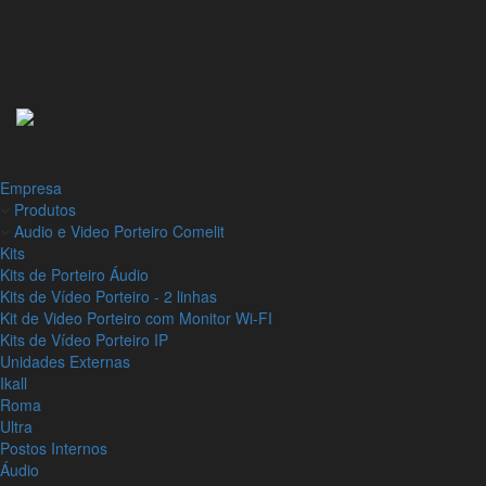
Empresa
Produtos
Audio e Video Porteiro Comelit
Kits
Kits de Porteiro Áudio
Kits de Vídeo Porteiro - 2 linhas
Kit de Video Porteiro com Monitor Wi-FI
Kits de Vídeo Porteiro IP
Unidades Externas
Ikall
Roma
Ultra
Postos Internos
Áudio